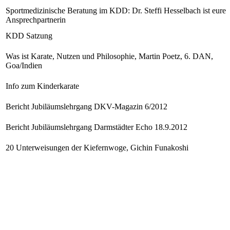
Sportmedizinische Beratung im KDD: Dr. Steffi Hesselbach ist eure
Ansprechpartnerin
KDD Satzung
Was ist Karate, Nutzen und Philosophie, Martin Poetz, 6. DAN,
Goa/Indien
Info zum Kinderkarate
Bericht Jubiläumslehrgang DKV-Magazin 6/2012
Bericht Jubiläumslehrgang Darmstädter Echo 18.9.2012
20 Unterweisungen der Kiefernwoge, Gichin Funakoshi