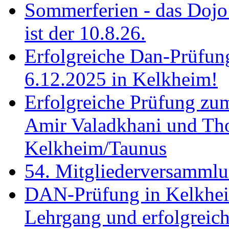
Sommerferien - das Dojo 
ist der 10.8.26.
Erfolgreiche Dan-Prüfun
6.12.2025 in Kelkheim!
Erfolgreiche Prüfung zu
Amir Valadkhani und Th
Kelkheim/Taunus
54. Mitgliederversamml
DAN-Prüfung in Kelkhei
Lehrgang und erfolgreich