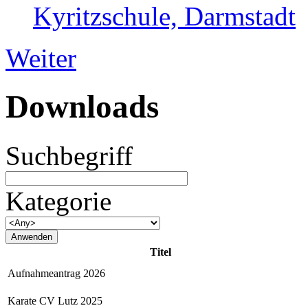
Kyritzschule, Darmstadt
Weiter
Downloads
Suchbegriff
Kategorie
Titel
Aufnahmeantrag 2026
Karate CV Lutz 2025