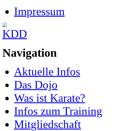
Impressum
Navigation
Aktuelle Infos
Das Dojo
Was ist Karate?
Infos zum Training
Mitgliedschaft