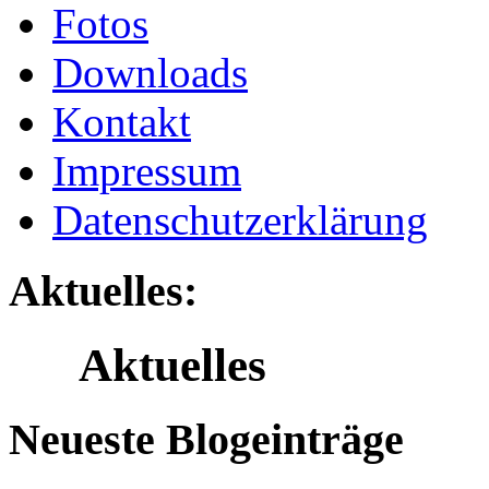
Fotos
Downloads
Kontakt
Impressum
Datenschutzerklärung
Aktuelles:
Aktuelles
Neueste Blogeinträge