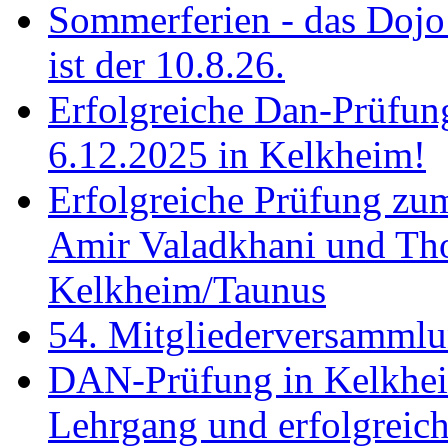
Sommerferien - das Dojo 
ist der 10.8.26.
Erfolgreiche Dan-Prüfun
6.12.2025 in Kelkheim!
Erfolgreiche Prüfung zu
Amir Valadkhani und Th
Kelkheim/Taunus
54. Mitgliederversamml
DAN-Prüfung in Kelkhei
Lehrgang und erfolgreich