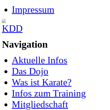
Impressum
Navigation
Aktuelle Infos
Das Dojo
Was ist Karate?
Infos zum Training
Mitgliedschaft