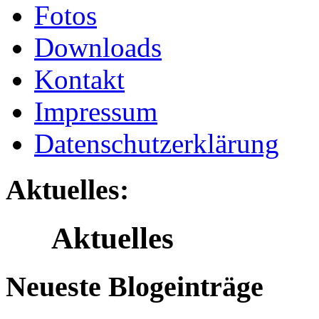
Fotos
Downloads
Kontakt
Impressum
Datenschutzerklärung
Aktuelles:
Aktuelles
Neueste Blogeinträge