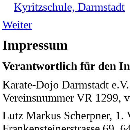
Kyritzschule, Darmstadt
Weiter
Impressum
Verantwortlich für den In
Karate-Dojo Darmstadt e.V.,
Vereinsnummer VR 1299, ve
Lutz Markus Scherpner, 1. V
Frankensteinerstrasse 69,