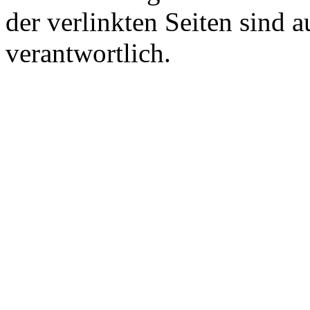
der verlinkten Seiten sind a
verantwortlich.