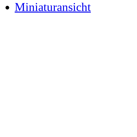
Miniaturansicht