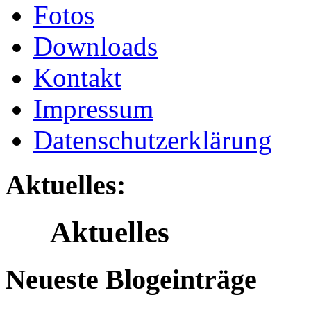
Fotos
Downloads
Kontakt
Impressum
Datenschutzerklärung
Aktuelles:
Aktuelles
Neueste Blogeinträge