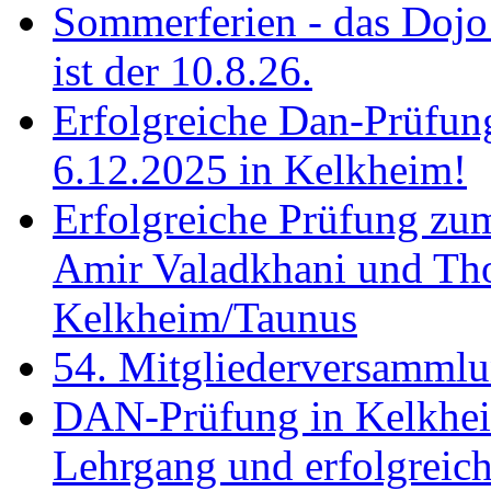
Sommerferien - das Dojo 
ist der 10.8.26.
Erfolgreiche Dan-Prüfun
6.12.2025 in Kelkheim!
Erfolgreiche Prüfung zu
Amir Valadkhani und Th
Kelkheim/Taunus
54. Mitgliederversamml
DAN-Prüfung in Kelkhei
Lehrgang und erfolgreich