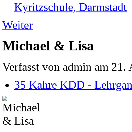
Kyritzschule, Darmstadt
Weiter
Michael & Lisa
Verfasst von admin am 21. 
35 Kahre KDD - Lehrgan