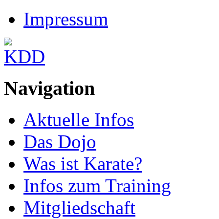
Impressum
Navigation
Aktuelle Infos
Das Dojo
Was ist Karate?
Infos zum Training
Mitgliedschaft