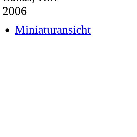
Miniaturansicht