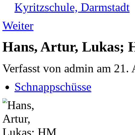
Kyritzschule, Darmstadt
Weiter
Hans, Artur, Lukas;
Verfasst von admin am 21. 
Schnappschüsse