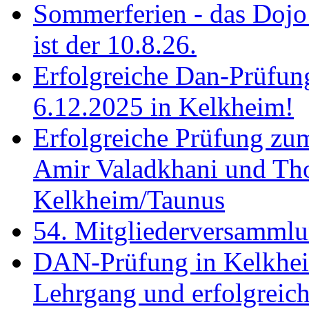
Sommerferien - das Dojo 
ist der 10.8.26.
Erfolgreiche Dan-Prüfun
6.12.2025 in Kelkheim!
Erfolgreiche Prüfung zu
Amir Valadkhani und Th
Kelkheim/Taunus
54. Mitgliederversamml
DAN-Prüfung in Kelkhei
Lehrgang und erfolgreich