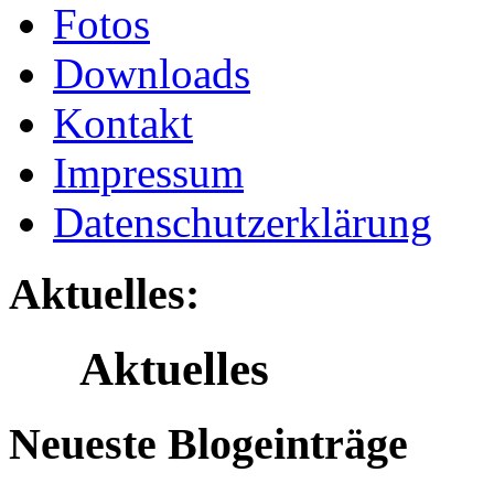
Fotos
Downloads
Kontakt
Impressum
Datenschutzerklärung
Aktuelles:
Aktuelles
Neueste Blogeinträge