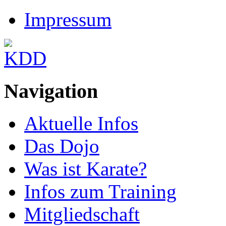
Impressum
Navigation
Aktuelle Infos
Das Dojo
Was ist Karate?
Infos zum Training
Mitgliedschaft