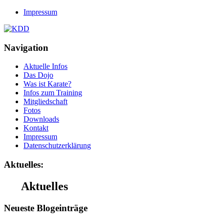
Impressum
Navigation
Aktuelle Infos
Das Dojo
Was ist Karate?
Infos zum Training
Mitgliedschaft
Fotos
Downloads
Kontakt
Impressum
Datenschutzerklärung
Aktuelles:
Aktuelles
Neueste Blogeinträge