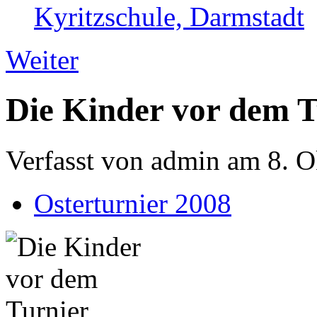
Kyritzschule, Darmstadt
Weiter
Die Kinder vor dem T
Verfasst von admin am 8. O
Osterturnier 2008