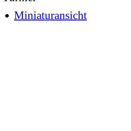
Miniaturansicht