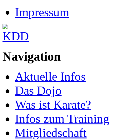
Impressum
Navigation
Aktuelle Infos
Das Dojo
Was ist Karate?
Infos zum Training
Mitgliedschaft