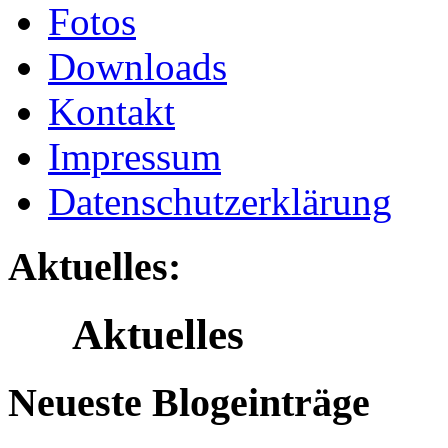
Fotos
Downloads
Kontakt
Impressum
Datenschutzerklärung
Aktuelles:
Aktuelles
Neueste Blogeinträge