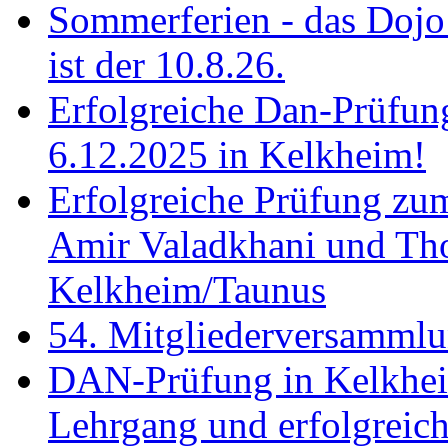
Sommerferien - das Dojo 
ist der 10.8.26.
Erfolgreiche Dan-Prüfun
6.12.2025 in Kelkheim!
Erfolgreiche Prüfung zu
Amir Valadkhani und Th
Kelkheim/Taunus
54. Mitgliederversamml
DAN-Prüfung in Kelkhei
Lehrgang und erfolgreich