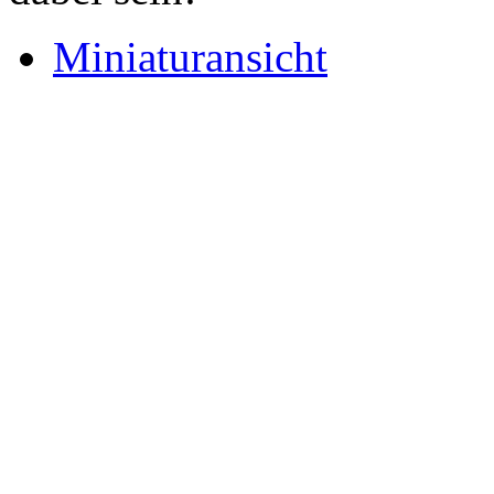
Miniaturansicht