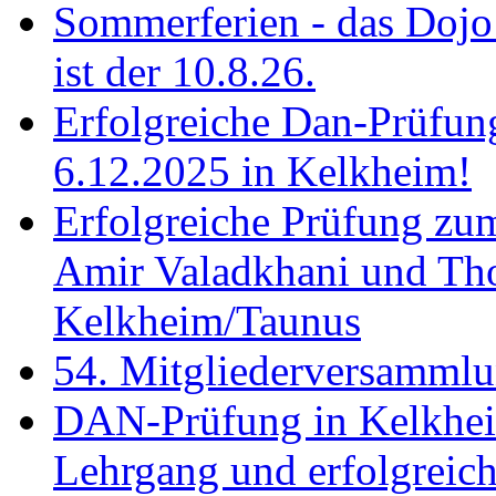
Sommerferien - das Dojo 
ist der 10.8.26.
Erfolgreiche Dan-Prüfun
6.12.2025 in Kelkheim!
Erfolgreiche Prüfung zu
Amir Valadkhani und Th
Kelkheim/Taunus
54. Mitgliederversamml
DAN-Prüfung in Kelkhei
Lehrgang und erfolgreich