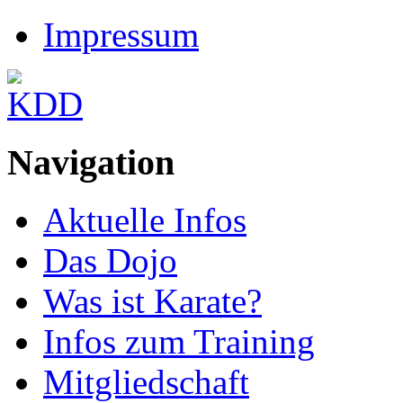
Impressum
Navigation
Aktuelle Infos
Das Dojo
Was ist Karate?
Infos zum Training
Mitgliedschaft