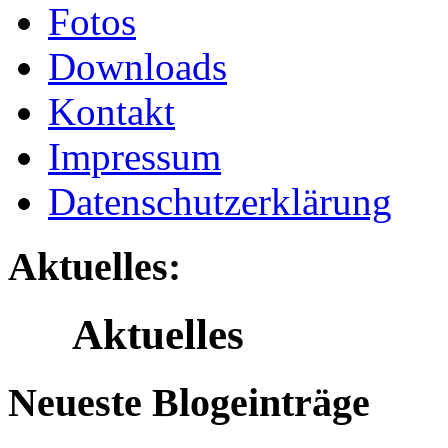
Fotos
Downloads
Kontakt
Impressum
Datenschutzerklärung
Aktuelles:
Aktuelles
Neueste Blogeinträge