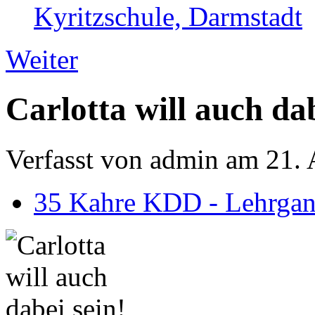
Kyritzschule, Darmstadt
Weiter
Carlotta will auch dab
Verfasst von admin am 21. 
35 Kahre KDD - Lehrgan