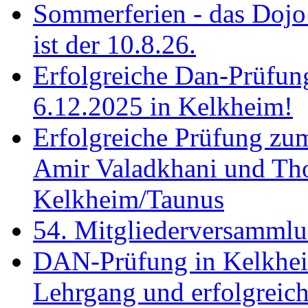
Sommerferien - das Dojo 
ist der 10.8.26.
Erfolgreiche Dan-Prüfun
6.12.2025 in Kelkheim!
Erfolgreiche Prüfung zu
Amir Valadkhani und Th
Kelkheim/Taunus
54. Mitgliederversamml
DAN-Prüfung in Kelkhei
Lehrgang und erfolgreich