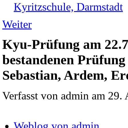
Kyritzschule, Darmstadt
Weiter
Kyu-Prüfung am 22.7
bestandenen Prüfung 
Sebastian, Ardem, E
Verfasst von admin am 29. 
Weblog von admin