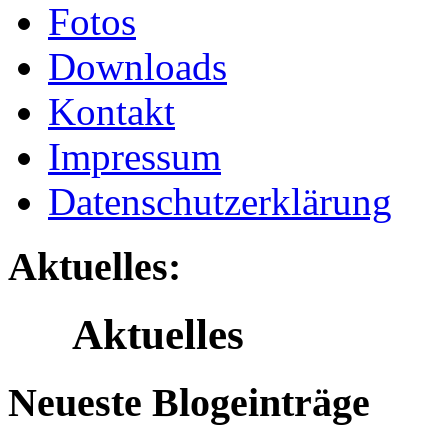
Fotos
Downloads
Kontakt
Impressum
Datenschutzerklärung
Aktuelles:
Aktuelles
Neueste Blogeinträge