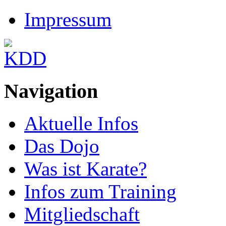
Impressum
Navigation
Aktuelle Infos
Das Dojo
Was ist Karate?
Infos zum Training
Mitgliedschaft