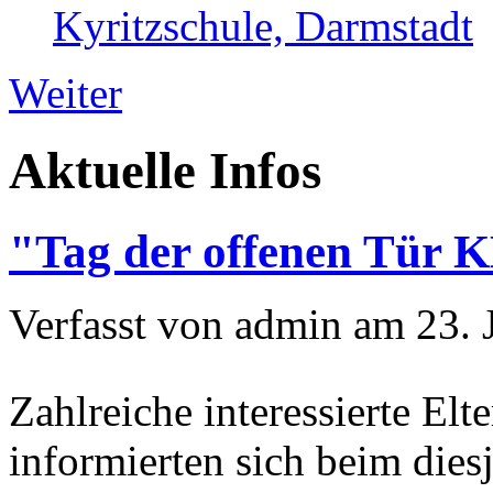
Kyritzschule, Darmstadt
Weiter
Aktuelle Infos
"Tag der offenen Tür 
Verfasst von admin am 23. 
Zahlreiche interessierte El
informierten sich beim dies