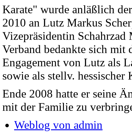
Karate" wurde anläßlich de
2010 an Lutz Markus Scher
Vizepräsidentin Schahrzad 
Verband bedankte sich mit d
Engagement von Lutz als L
sowie als stellv. hessischer
Ende 2008 hatte er seine Ä
mit der Familie zu verbring
Weblog von admin