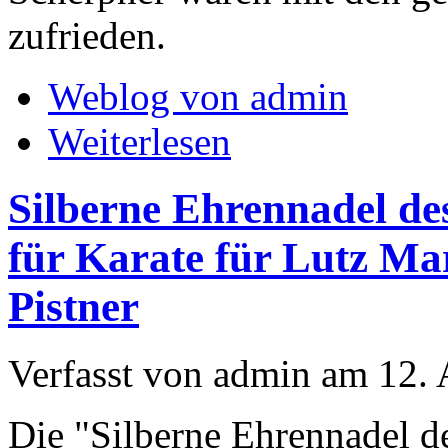
zufrieden.
Weblog von admin
Weiterlesen
Silberne Ehrennadel de
für Karate für Lutz M
Pistner
Verfasst von admin am 12. 
Die "Silberne Ehrennadel d