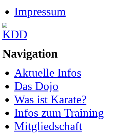
Impressum
Navigation
Aktuelle Infos
Das Dojo
Was ist Karate?
Infos zum Training
Mitgliedschaft