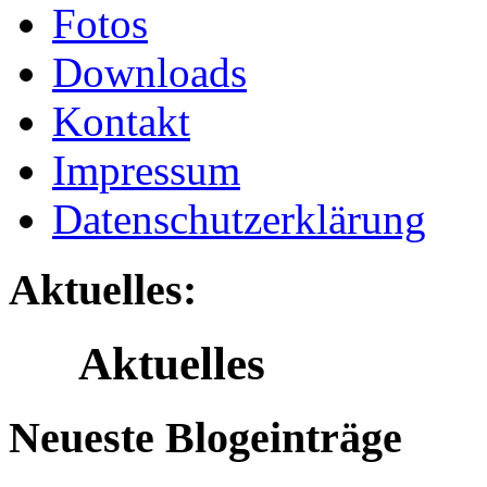
Fotos
Downloads
Kontakt
Impressum
Datenschutzerklärung
Aktuelles:
Aktuelles
Neueste Blogeinträge