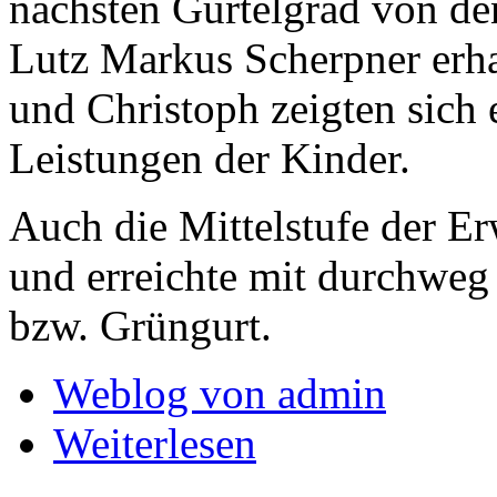
nächsten Gürtelgrad von de
Lutz Markus Scherpner erha
und Christoph zeigten sich 
Leistungen der Kinder.
Auch die Mittelstufe der E
und erreichte mit durchweg
bzw. Grüngurt.
Weblog von admin
Weiterlesen