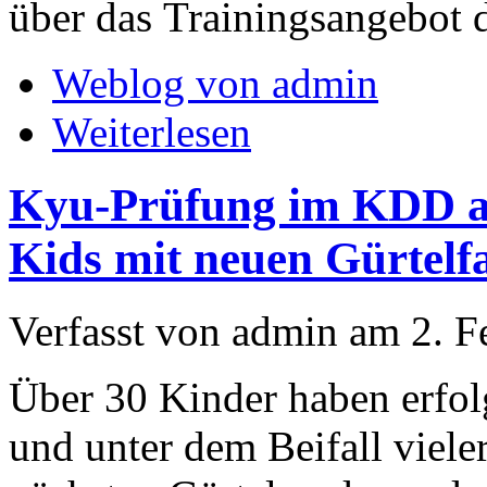
über das Trainingsangebot
Weblog von admin
Weiterlesen
Kyu-Prüfung im KDD am
Kids mit neuen Gürtelf
Verfasst von admin am 2. F
Über 30 Kinder haben erfolg
und unter dem Beifall viele