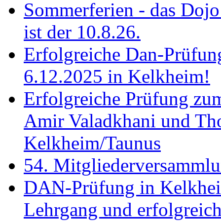
Sommerferien - das Dojo 
ist der 10.8.26.
Erfolgreiche Dan-Prüfun
6.12.2025 in Kelkheim!
Erfolgreiche Prüfung zu
Amir Valadkhani und Th
Kelkheim/Taunus
54. Mitgliederversamml
DAN-Prüfung in Kelkhei
Lehrgang und erfolgreich