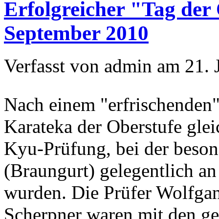
Erfolgreicher "Tag der
September 2010
Verfasst von admin am 21. 
Nach einem "erfrischenden"
Karateka der Oberstufe glei
Kyu-Prüfung, bei der beson
(Braungurt) gelegentlich an
wurden. Die Prüfer Wolfga
Scherpner waren mit den ge