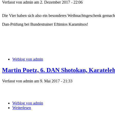
Verfasst von admin am 2. Dezember 2017 - 22:06
Die Vier haben sich also ein besonderes Weihnachtsgeschenk gemach
Dan-Prüfung bei Bundestrainer Eftimios Karamitsos!
Weblog von admin
Martin Poetz, 6. DAN Shotokan, Karateleh
Verfasst von admin am 9. Mai 2017 - 21:33
Weblog von admin
Weiterlesen