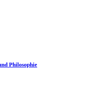
und Philosophie