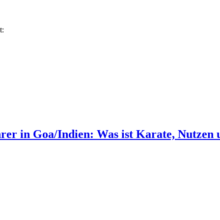
t:
rer in Goa/Indien: Was ist Karate, Nutzen 