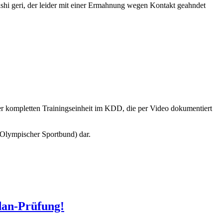
shi geri, der leider mit einer Ermahnung wegen Kontakt geahndet
er kompletten Trainingseinheit im KDD, die per Video dokumentiert
 Olympischer Sportbund) dar.
dan-Prüfung!