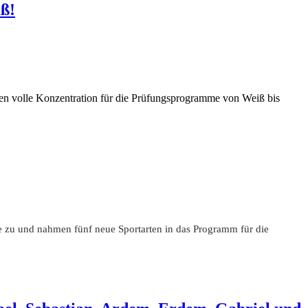
uß!
en volle Konzentration für die Prüfungsprogramme von Weiß bis
e zu und nahmen fünf neue Sportarten in das Programm für die