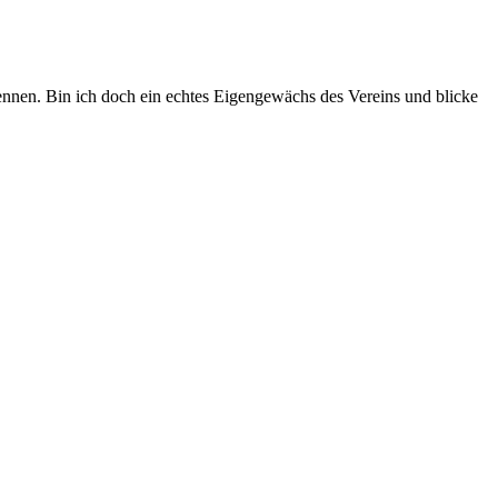
kennen. Bin ich doch ein echtes Eigengewächs des Vereins und blicke