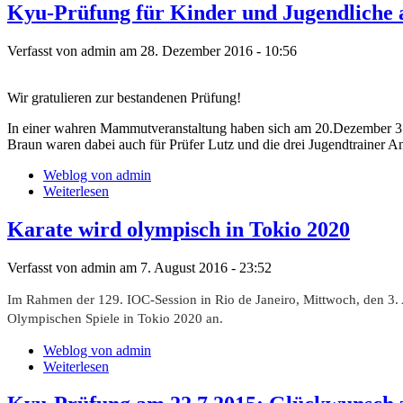
Kyu-Prüfung für Kinder und Jugendliche a
Verfasst von admin am 28. Dezember 2016 - 10:56
Wir gratulieren zur bestandenen Prüfung!
In einer wahren Mammutveranstaltung haben sich am 20.Dezember 37
Braun waren dabei auch für Prüfer Lutz und die drei Jugendtrainer A
Weblog von admin
Weiterlesen
Karate wird olympisch in Tokio 2020
Verfasst von admin am 7. August 2016 - 23:52
Im Rahmen der 129. IOC-Session in Rio de Janeiro, Mittwoch, den 3.
Olympischen Spiele in Tokio 2020 an.
Weblog von admin
Weiterlesen