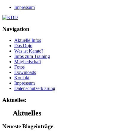
Impressum
Navigation
Aktuelle Infos
Das Dojo
Was ist Karate?
Infos zum Training
Mitgliedschaft
Fotos
Downloads
Kontakt
Impressum
Datenschutzerklärung
Aktuelles:
Aktuelles
Neueste Blogeinträge