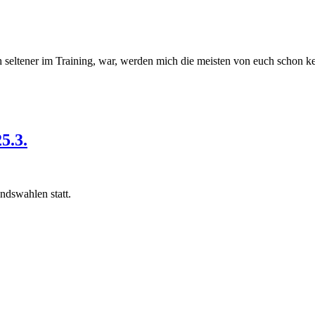
ch seltener im Training, war, werden mich die meisten von euch schon 
5.3.
dswahlen statt.