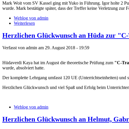
Mark Woit vom SV Kassel ging mit Yuko in Führung. Igor holte 2 Pun
wurde. Mark bestätigte später, dass der Treffer keine Verletzung zur Fo
Weblog von admin
Weiterlesen
Herzlichen Glückwunsch an Hüda zur "C-
Verfasst von admin am 29. August 2018 - 19:59
Hüdaverdi Kaya hat im August die theoretische Prüfung zum
"C-Tra
wurde, absolviert hatte.
Der komplette Lehrgang umfasst 120 UE (Unterrichtseinheiten) und s
Herzlichen Glückwunsch und viel Spaß und Erfolg beim Unterrichte
Weblog von admin
Herzlichen Glückwunsch an Helmut, Gabr